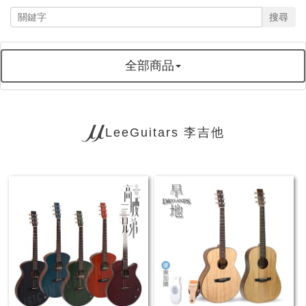
搜尋
全部商品
LeeGuitars 李吉他