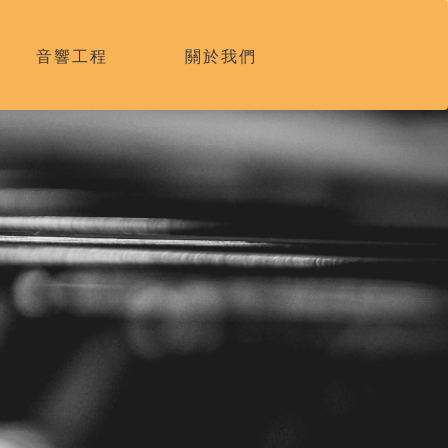
音響工程
關於我們