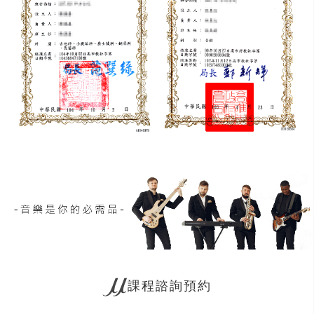
課程諮詢預約