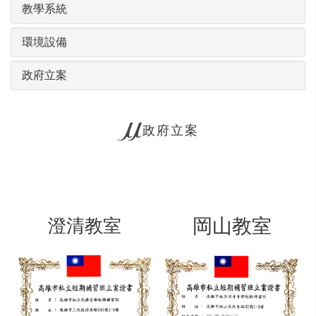
教學系統
環境設備
政府立案
政府立案
岡山教室
澄清教室