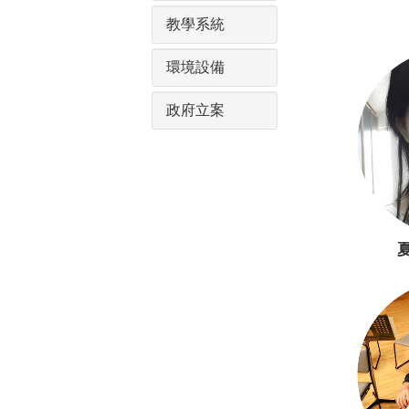
教學系統
環境設備
政府立案
夏