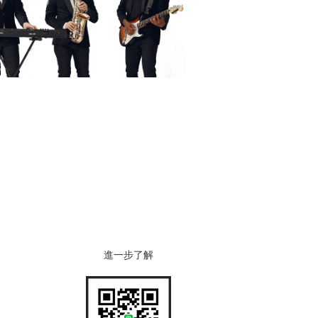
進一步了解