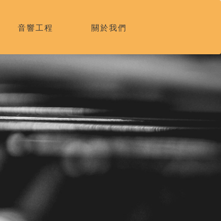
音響工程
關於我們