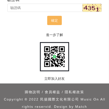
確定
進一步了解
立即加入好友
購物說明
/
會員權益
/
隱私權政策
Copyright ® 2022 民揚國際文化有限公司 Music On All
rights reservid.
Design by Match