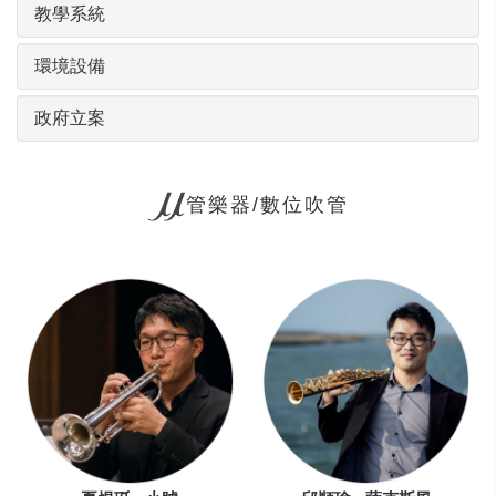
教學系統
環境設備
政府立案
管樂器/數位吹管