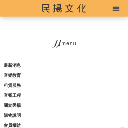
menu
最新消息
音樂教育
租賃服務
音響工程
關於民揚
購物說明
會員權益