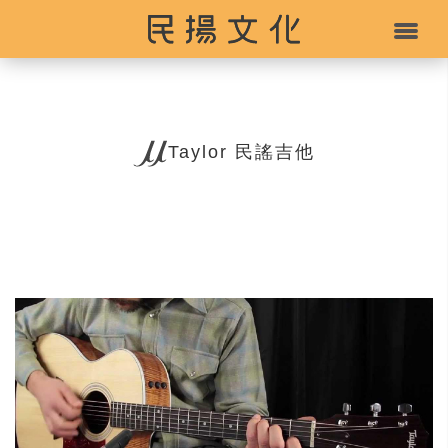
Taylor 民謠吉他