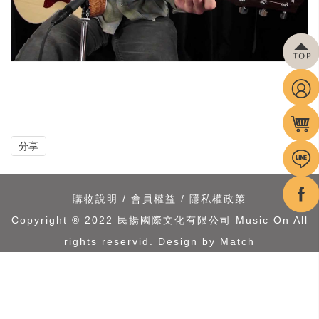
分享
購物說明
/
會員權益
/
隱私權政策
Copyright ® 2022 民揚國際文化有限公司 Music On All
rights reservid.
Design by Match