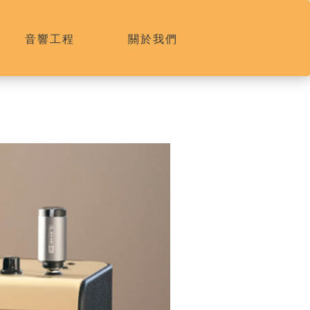
音響工程
關於我們