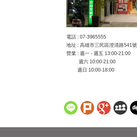
電話 : 07-3965555
地址 : 高雄市三民區澄清路541號
營業 : 週一 - 週五 13:00-21:00
週六 10:00-21:00
週日 10:00-18:00