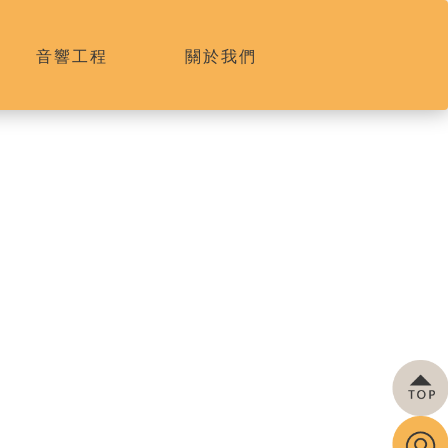
音響工程
關於我們