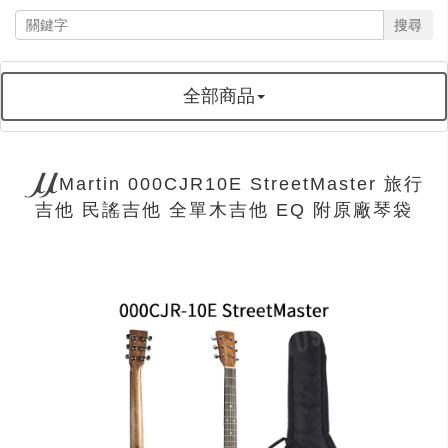
搜尋
全部商品
Martin 000CJR10E StreetMaster 旅行
吉他 民謠吉他 全單木吉他 EQ 附原廠琴袋
next