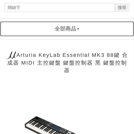
搜尋
全部商品
Arturia KeyLab Essential MK3 88鍵 合
成器 MIDI 主控鍵盤 鍵盤控制器 黑 鍵盤控制
器