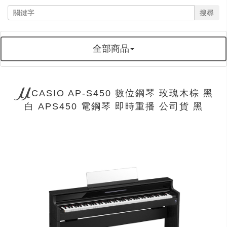
搜尋
全部商品
CASIO AP-S450 數位鋼琴 玫瑰木棕 黑
白 APS450 電鋼琴 即時重播 公司貨 黑
next