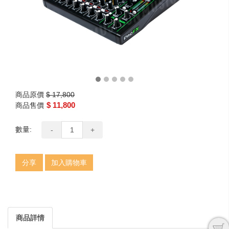
商品原價
$ 17,800
$ 11,800
商品售價
數量:
-
+
分享
加入購物車
商品詳情