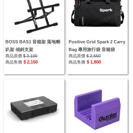
BOSS BAS1 音箱架 落地喇
Positive Grid Spark 2 Carry
叭架 傾斜支架
Bag 專用旅行袋 音箱袋
商品原價
$ 3,100
商品原價
$ 2,650
$ 2,150
$ 1,800
商品售價
商品售價