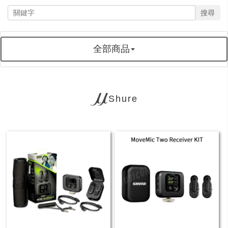
搜尋
全部商品
Shure