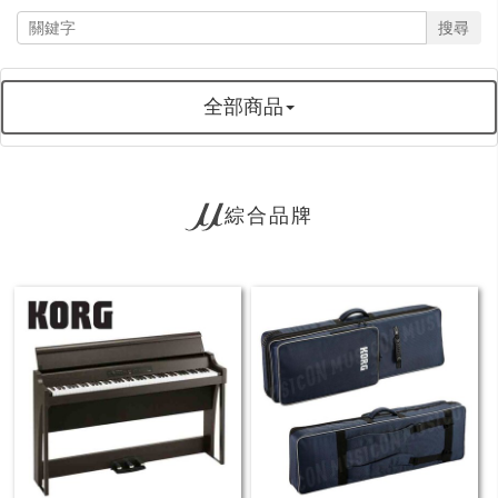
搜尋
全部商品
綜合品牌