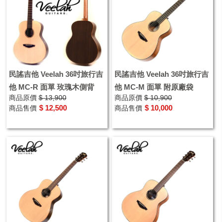
民謠吉他 Veelah 36吋旅行吉
民謠吉他 Veelah 36吋旅行吉
他 MC-R 面單 玫瑰木側背
他 MC-M 面單 附原廠袋
商品原價
$ 13,900
商品原價
$ 10,900
$ 12,500
$ 10,000
商品售價
商品售價