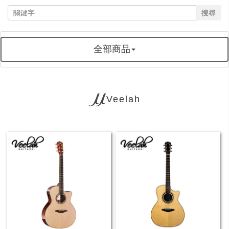
搜尋
全部商品
Veelah