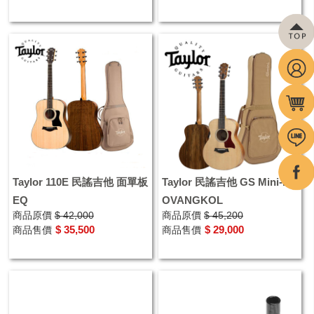
Taylor 110E 民謠吉他 面單板
Taylor 民謠吉他 GS Mini-E
EQ
OVANGKOL
商品原價
$ 42,000
商品原價
$ 45,200
$ 35,500
$ 29,000
商品售價
商品售價