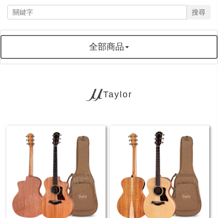
搜尋
全部商品
Taylor