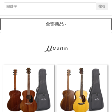
搜尋
全部商品
Martin