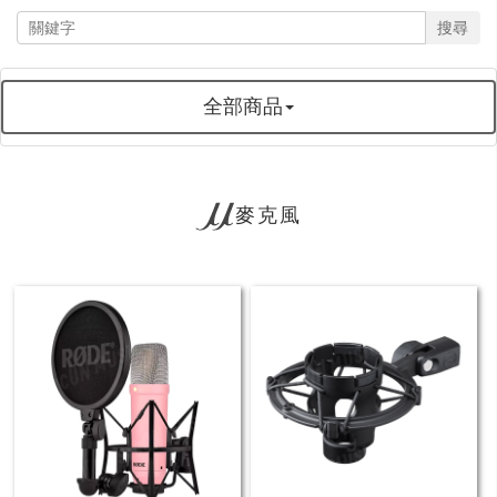
搜尋
全部商品
麥克風