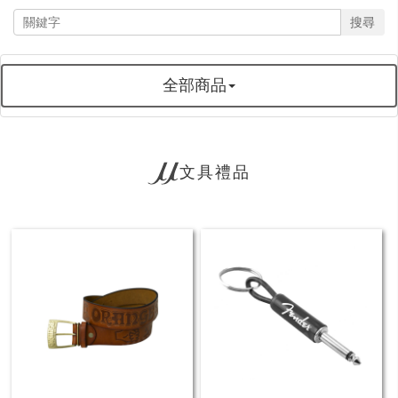
搜尋
全部商品
文具禮品