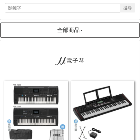
搜尋
全部商品
電子琴