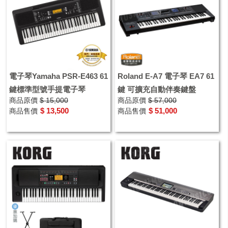
電子琴Yamaha PSR-E463 61
Roland E-A7 電子琴 EA7 61
鍵標準型號手提電子琴
鍵 可擴充自動伴奏鍵盤
商品原價
$ 15,000
商品原價
$ 57,000
$ 13,500
$ 51,000
商品售價
商品售價