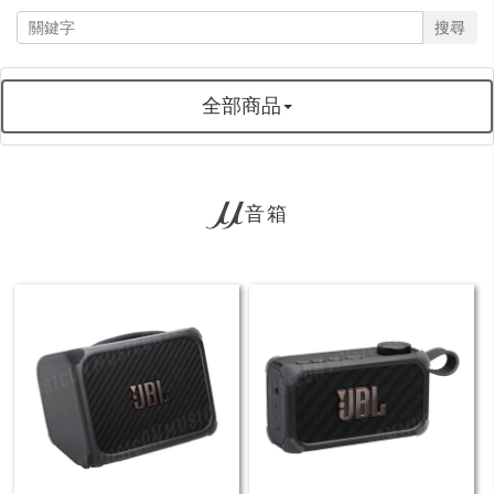
搜尋
全部商品
音箱