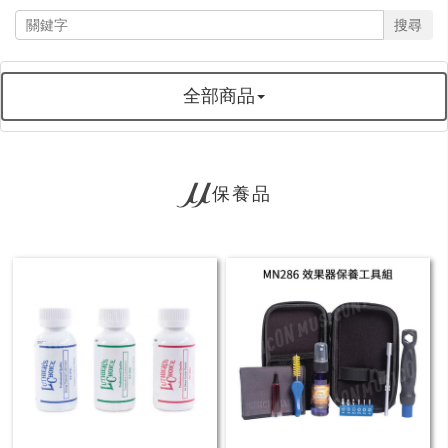
搜尋
全部商品
保養品