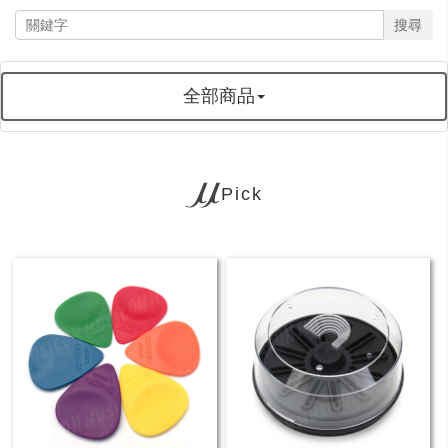
搜尋
全部商品
Pick