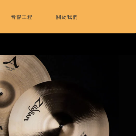
音響工程
關於我們