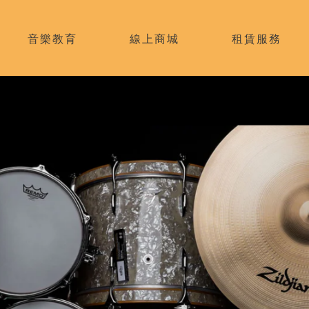
音樂教育
線上商城
租賃服務