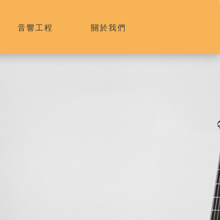
音響工程
關於我們