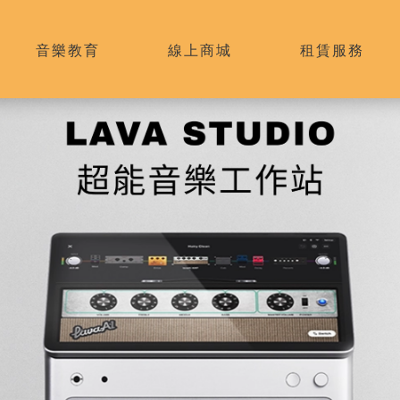
音樂教育
線上商城
租賃服務