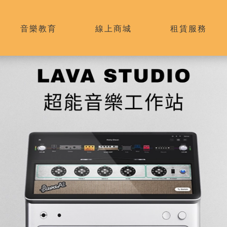
音樂教育
線上商城
租賃服務