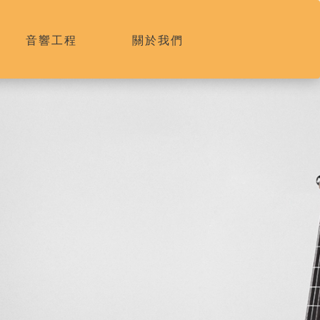
音響工程
關於我們