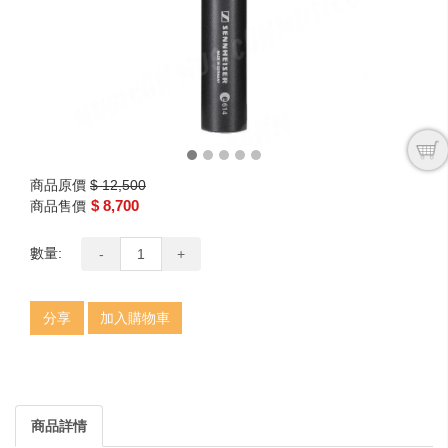
商品原價
$ 12,500
$ 8,700
商品售價
數量:
-
+
分享
加入購物車
商品詳情