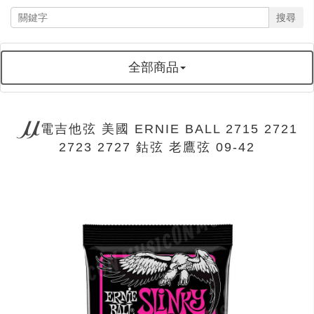
搜尋
全部商品
電吉他弦 美國 ERNIE BALL 2715 2721
2723 2727 鈷弦 老鷹弦 09-42
next