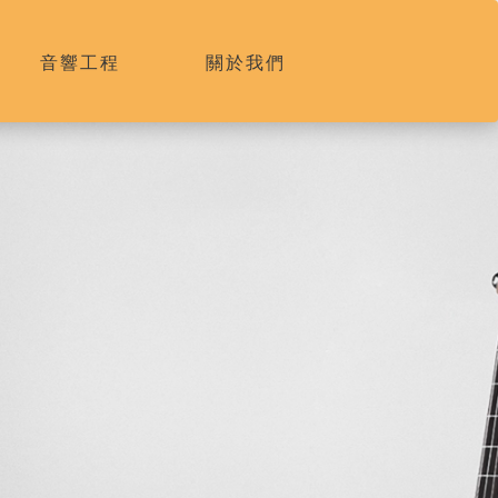
音響工程
關於我們