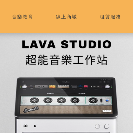
音樂教育
線上商城
租賃服務