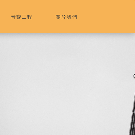
音響工程
關於我們