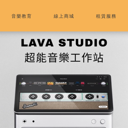
音樂教育
線上商城
租賃服務