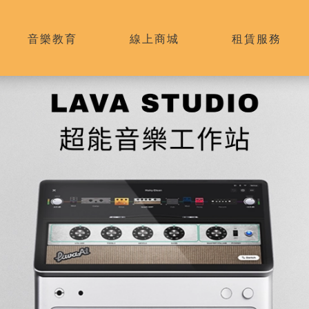
音樂教育
線上商城
租賃服務