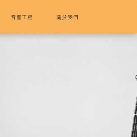
音響工程
關於我們