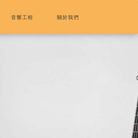
音響工程
關於我們