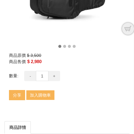
商品原價
$ 3,500
$ 2,980
商品售價
數量:
-
+
分享
加入購物車
商品詳情