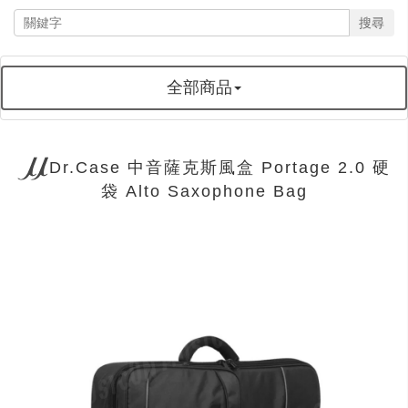
搜尋
全部商品
Dr.Case 中音薩克斯風盒 Portage 2.0 硬
袋 Alto Saxophone Bag
next