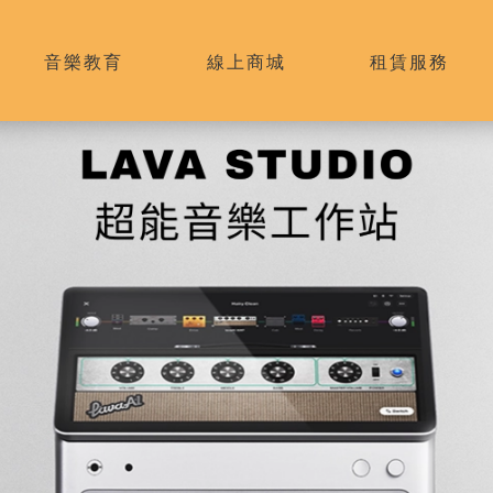
音樂教育
線上商城
租賃服務