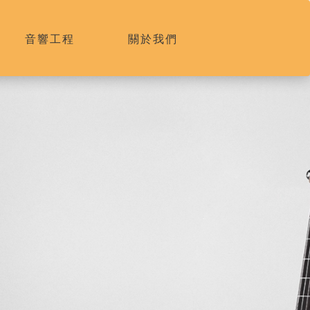
音響工程
關於我們