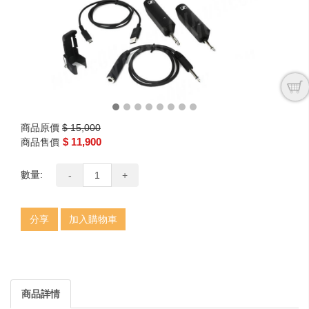
商品原價
$ 15,000
$ 11,900
商品售價
數量:
-
+
分享
加入購物車
商品詳情