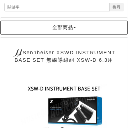
搜尋
全部商品
Sennheiser XSWD INSTRUMENT
BASE SET 無線導線組 XSW-D 6.3用
next