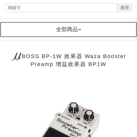
搜尋
全部商品
BOSS BP-1W 效果器 Waza Booster
Preamp 增益效果器 BP1W
next