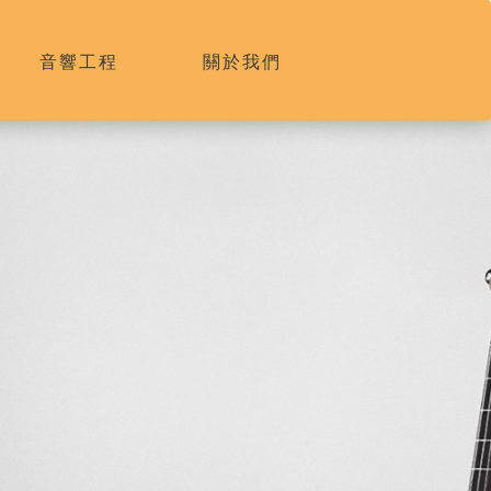
音響工程
關於我們