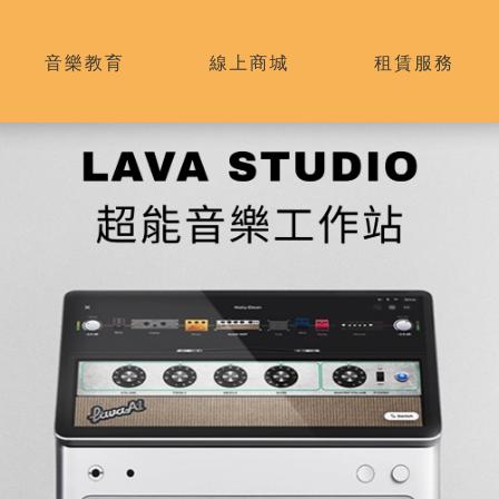
音樂教育
線上商城
租賃服務