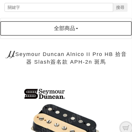
搜尋
全部商品
Seymour Duncan Alnico II Pro HB 拾音
器 Slash簽名款 APH-2n 斑馬
next