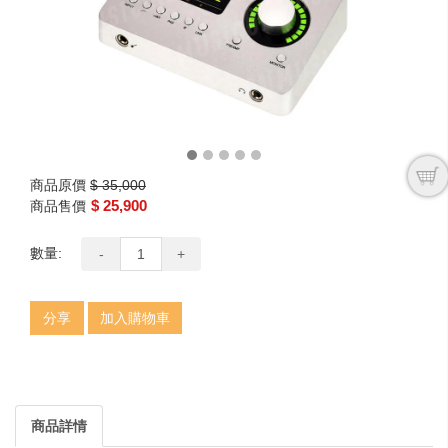
商品原價
$ 35,000
$ 25,900
商品售價
數量:
-
+
分享
加入購物車
商品詳情