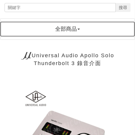
搜尋
全部商品
Universal Audio Apollo Solo
Thunderbolt 3 錄音介面
next