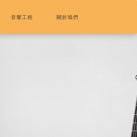
音響工程
關於我們