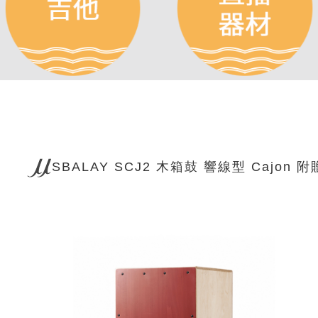
SBALAY SCJ2 木箱鼓 響線型 Caj