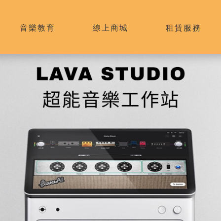
音樂教育
線上商城
租賃服務