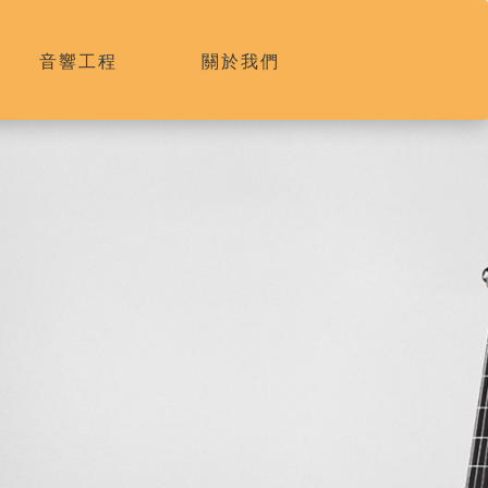
音響工程
關於我們