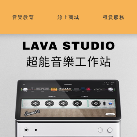
音樂教育
線上商城
租賃服務