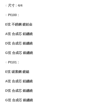
◌ 尺寸 : 4/4
◌ PI100 :
E弦 不銹鋼 鍍鉑金
A弦 合成芯 鋁纏繞
D弦 合成芯 銀纏繞
G弦 合成芯 銀纏繞
◌ PI101 :
E弦 碳素鋼 鍍錫
A弦 合成芯 鋁纏繞
D弦 合成芯 銀纏繞
G弦 合成芯 銀纏繞