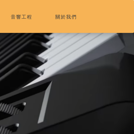
音響工程
關於我們