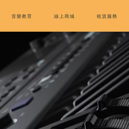
音樂教育
線上商城
租賃服務